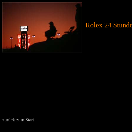
Rolex 24 Stund
2
zurück zum Start