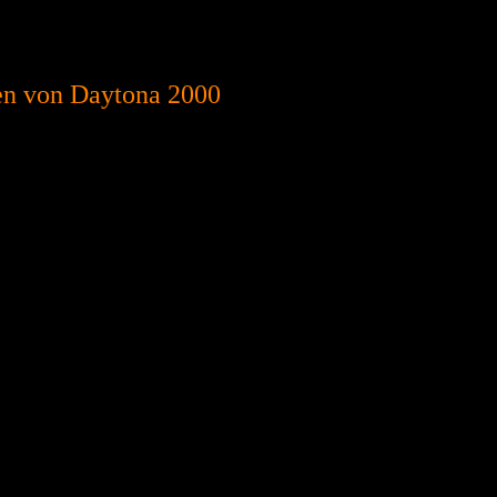
en von Daytona 2000